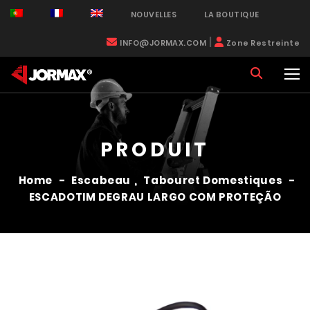
NOUVELLES
LA BOUTIQUE
|
INFO@JORMAX.COM
Zone Restreinte
PRODUIT
Home
-
Escabeau
,
Tabouret Domestiques
-
ESCADOTIM DEGRAU LARGO COM PROTEÇÃO