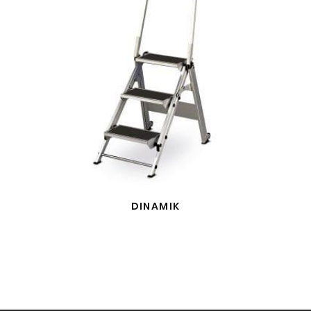
DINAMIK