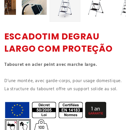
ESCADOTIM DEGRAU
LARGO COM PROTEÇÃO
Tabouret en acier peint avec marche large.
D’une montée, avec garde-corps, pour usage domestique.
La structure du tabouret offre un support solide au sol.