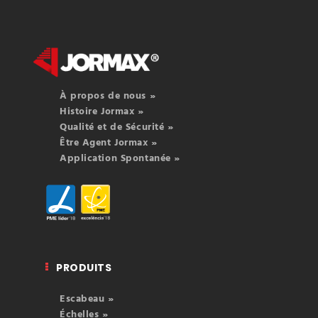
À propos de nous »
Histoire Jormax »
Qualité et de Sécurité »
Être Agent Jormax »
Application Spontanée »
PRODUITS
Escabeau »
Échelles »