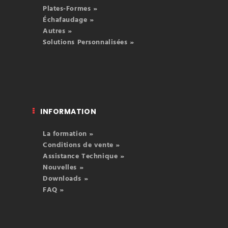
Plates-Formes »
Échafaudage »
Autres »
Solutions Personnalisées »
INFORMATION
La formation »
Conditions de vente »
Assistance Technique »
Nouvelles »
Downloads »
FAQ »