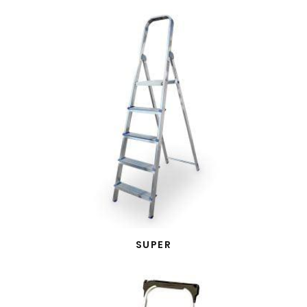
SUPER