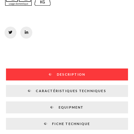
DESCRIPTION
CARACTÉRISTIQUES TECHNIQUES
EQUIPMENT
FICHE TECHNIQUE