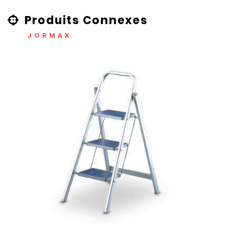
Produits Connexes
JORMAX