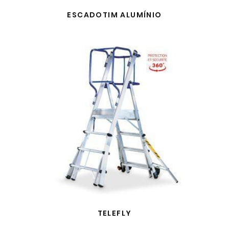
ESCADOTIM ALUMÍNIO
TELEFLY