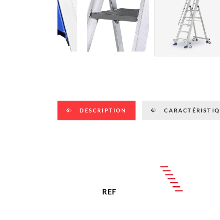
DESCRIPTION
CARACTÉRISTIQ
REF