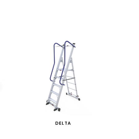
DELTA