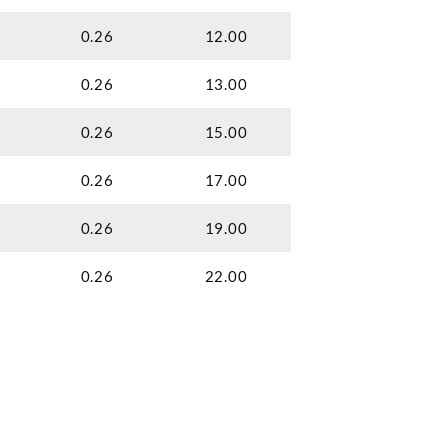
0.26
12.00
0.26
13.00
0.26
15.00
0.26
17.00
0.26
19.00
0.26
22.00