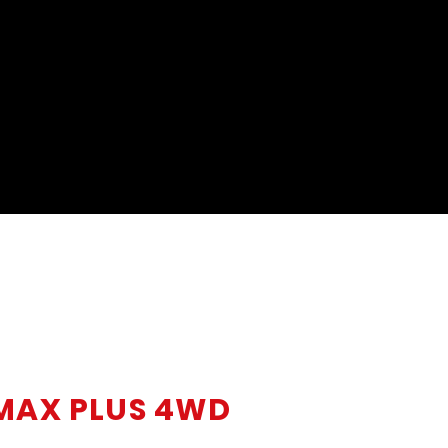
 MAX PLUS 4WD