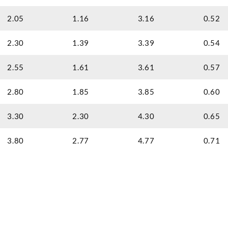
2.05
1.16
3.16
0.52
2.30
1.39
3.39
0.54
2.55
1.61
3.61
0.57
2.80
1.85
3.85
0.60
3.30
2.30
4.30
0.65
3.80
2.77
4.77
0.71