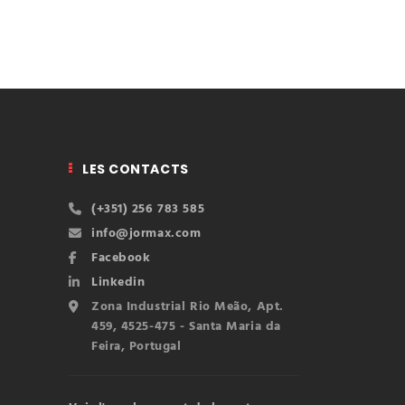
LES CONTACTS
(+351) 256 783 585
info@jormax.com
Facebook
Linkedin
Zona Industrial Rio Meão, Apt.
459, 4525-475 - Santa Maria da
Feira, Portugal