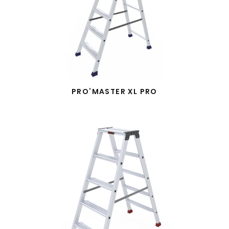
PRO’MASTER XL PRO