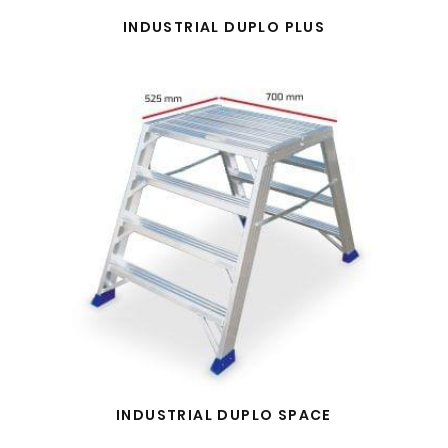
INDUSTRIAL DUPLO PLUS
INDUSTRIAL DUPLO SPACE