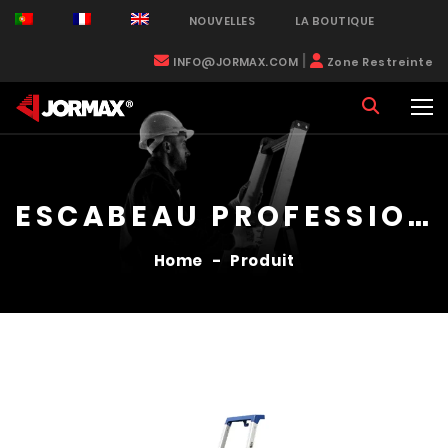
NOUVELLES
LA BOUTIQUE
|
INFO@JORMAX.COM
Zone Restreinte
ESCABEAU PROFESSIONNELLES
Home
-
Produit