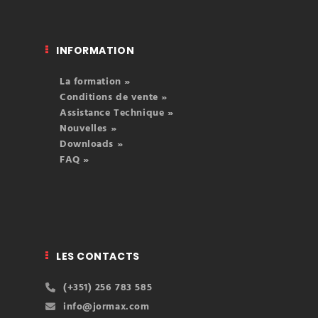
INFORMATION
La formation »
Conditions de vente »
Assistance Technique »
Nouvelles »
Downloads »
FAQ »
LES CONTACTS
(+351) 256 783 585
info@jormax.com