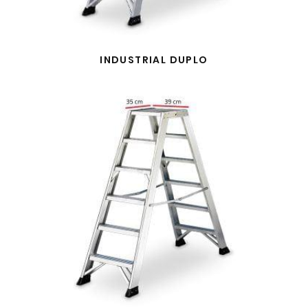
INDUSTRIAL DUPLO