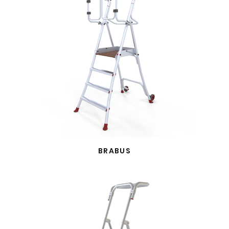
BRABUS