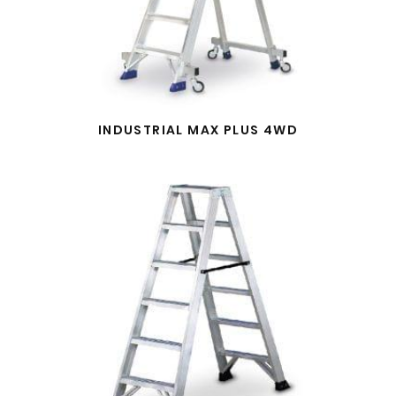
INDUSTRIAL MAX PLUS 4WD