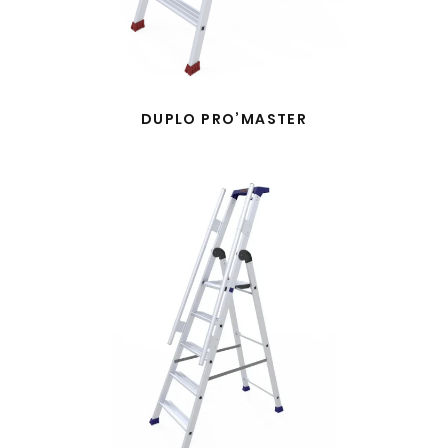
DUPLO PRO’MASTER