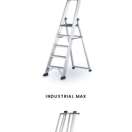
INDUSTRIAL MAX