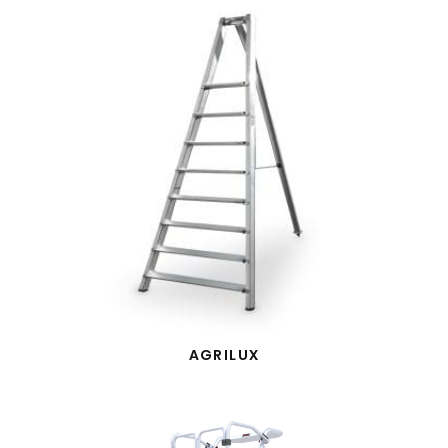
AGRILUX