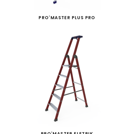
PRO’MASTER PLUS PRO
PRO’MASTER ELETRIK