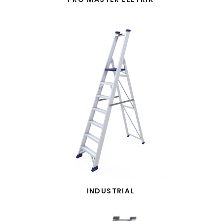
INDUSTRIAL