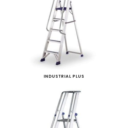
INDUSTRIAL PLUS