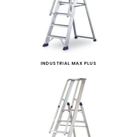
INDUSTRIAL MAX PLUS