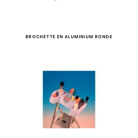
BROCHETTE EN ALUMINIUM RONDE