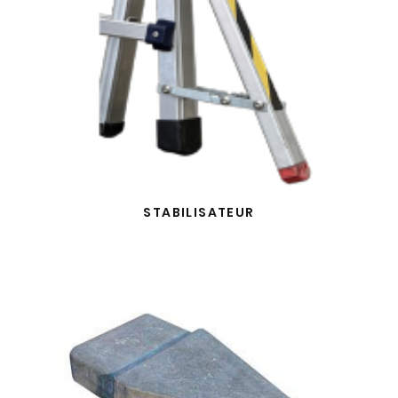
STABILISATEUR