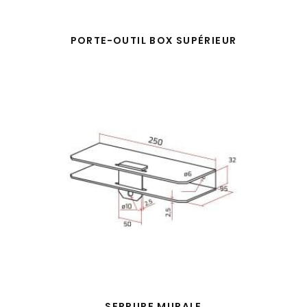
PORTE-OUTIL BOX SUPÉRIEUR
SERRURE MURALE