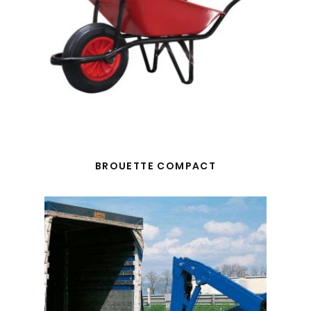
BROUETTE COMPACT