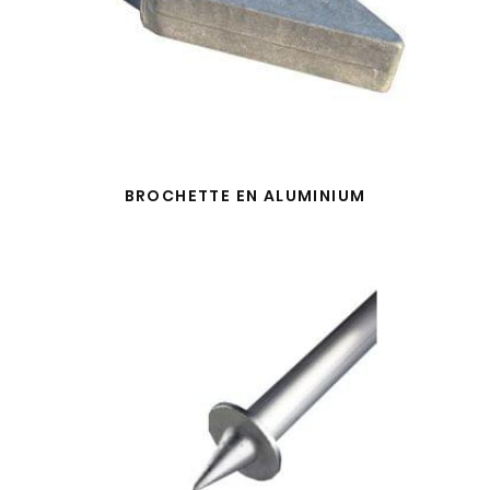
BROCHETTE EN ALUMINIUM