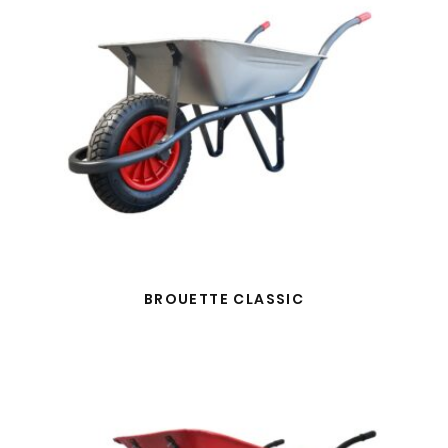
BROUETTE CLASSIC