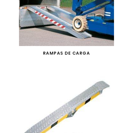
RAMPAS DE CARGA