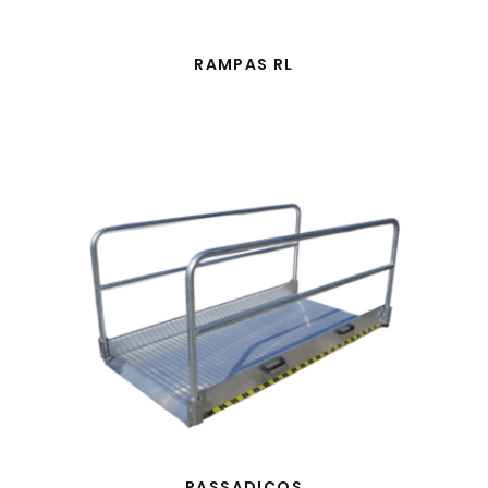
RAMPAS RL
PASSADIÇOS