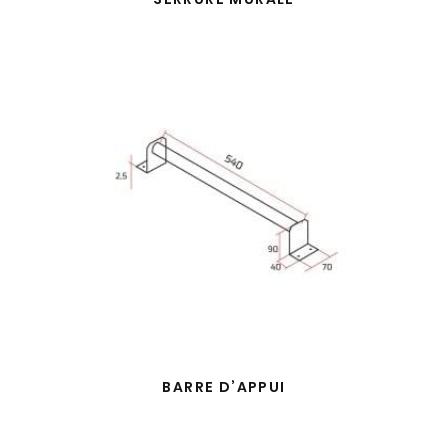
BARRE D’APPUI