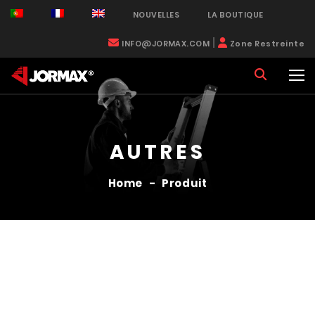
NOUVELLES
LA BOUTIQUE
|
INFO@JORMAX.COM
Zone Restreinte
AUTRES
Home
-
Produit