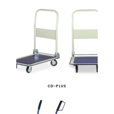
CD-PLUS