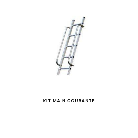
KIT MAIN COURANTE