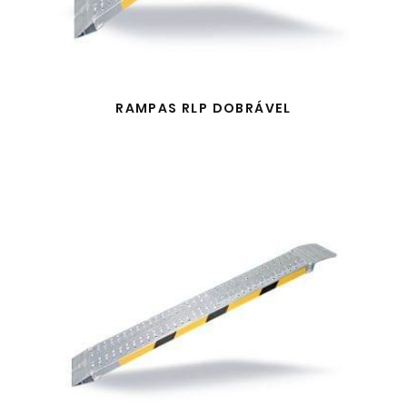
RAMPAS RLP DOBRÁVEL