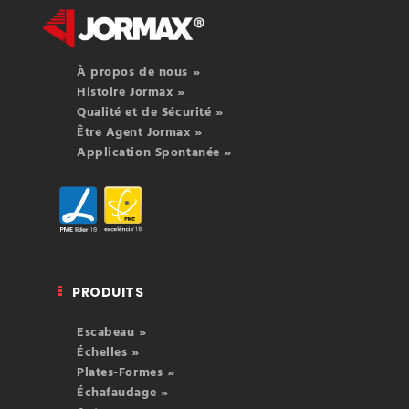
À propos de nous »
Histoire Jormax »
Qualité et de Sécurité »
Être Agent Jormax »
Application Spontanée »
PRODUITS
Escabeau »
Échelles »
Plates-Formes »
Échafaudage »