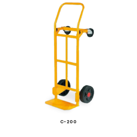
C-200