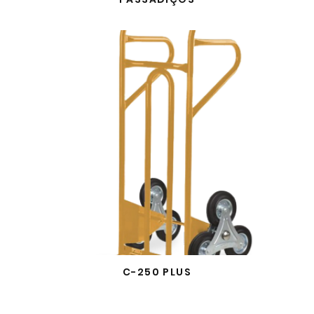
C-250 PLUS