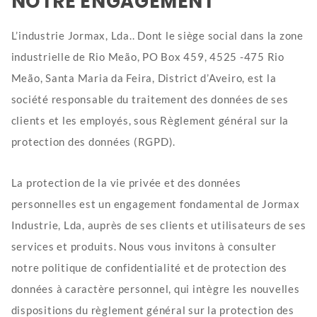
NOTRE ENGAGEMENT
L’industrie Jormax, Lda.. Dont le siège social dans la zone
industrielle de Rio Meão, PO Box 459, 4525 -475 Rio
Meão, Santa Maria da Feira, District d’Aveiro, est la
société responsable du traitement des données de ses
clients et les employés, sous Règlement général sur la
protection des données (RGPD).
La protection de la vie privée et des données
personnelles est un engagement fondamental de Jormax
Industrie, Lda, auprès de ses clients et utilisateurs de ses
services et produits. Nous vous invitons à consulter
notre politique de confidentialité et de protection des
données à caractère personnel, qui intègre les nouvelles
dispositions du règlement général sur la protection des