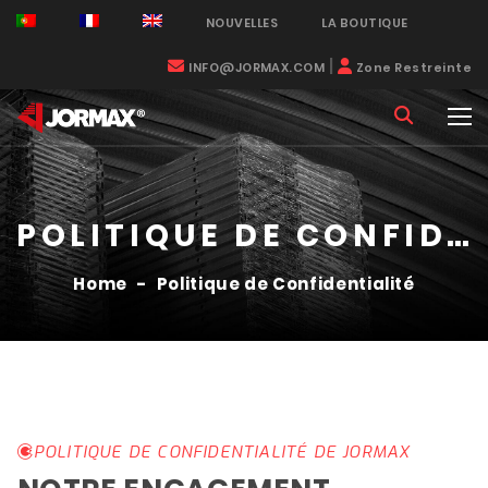
NOUVELLES
LA BOUTIQUE
|
INFO@JORMAX.COM
Zone Restreinte
POLITIQUE DE CONFIDENTIALITÉ
Home
-
Politique de Confidentialité
POLITIQUE DE CONFIDENTIALITÉ DE JORMAX