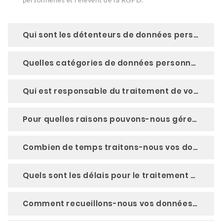
Qui sont les détenteurs de données personnelles ?
Quelles catégories de données personnelles traitons-nous ?
Qui est responsable du traitement de vos données personnelles ?
Pour quelles raisons pouvons-nous gérer vos données personnelles ?
Combien de temps traitons-nous vos données personnelles ?
Quels sont les délais pour le traitement et la conservation des données personnelles ?
Comment recueillons-nous vos données personnelles ?