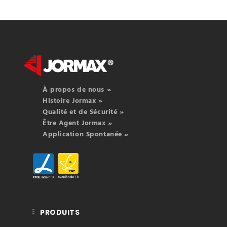
À propos de nous »
Histoire Jormax »
Qualité et de Sécurité »
Être Agent Jormax »
Application Spontanée »
PRODUITS