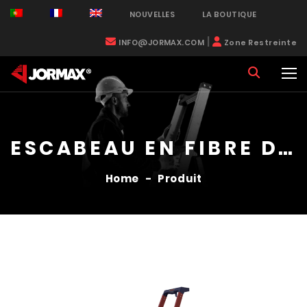
NOUVELLES
LA BOUTIQUE
|
INFO@JORMAX.COM
Zone Restreinte
ESCABEAU EN FIBRE DE VERRE
Home
-
Produit