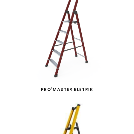
PRO’MASTER ELETRIK