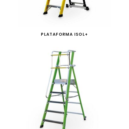
PLATAFORMA ISOL+