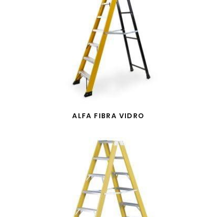
ALFA FIBRA VIDRO