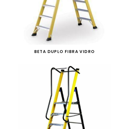
BETA DUPLO FIBRA VIDRO