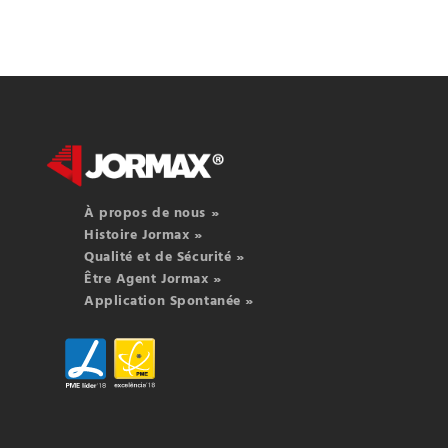
À propos de nous »
Histoire Jormax »
Qualité et de Sécurité »
Être Agent Jormax »
Application Spontanée »