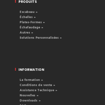
PRODUITS
Escabeau »
Échelles »
Plates-Formes »
Échafaudage »
Autres »
Solutions Personnalisées »
INFORMATION
La formation »
Conditions de vente »
Assistance Technique »
Nouvelles »
Downloads »