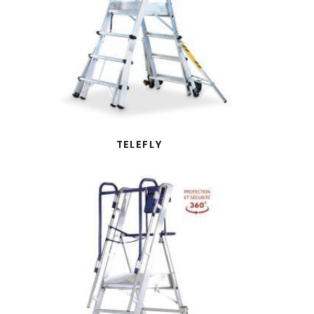
TELEFLY