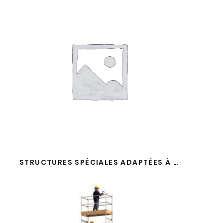
STRUCTURES SPÉCIALES ADAPTÉES À VOUS