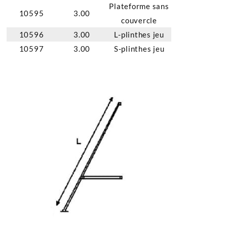
Plateforme sans
10595
3.00
couvercle
10596
3.00
L-plinthes jeu
10597
3.00
S-plinthes jeu