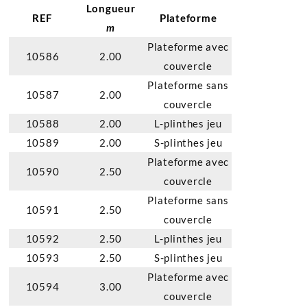
Longueur
REF
Plateforme
m
Plateforme avec
10586
2.00
couvercle
Plateforme sans
10587
2.00
couvercle
10588
2.00
L-plinthes jeu
10589
2.00
S-plinthes jeu
Plateforme avec
10590
2.50
couvercle
Plateforme sans
10591
2.50
couvercle
10592
2.50
L-plinthes jeu
10593
2.50
S-plinthes jeu
Plateforme avec
10594
3.00
couvercle