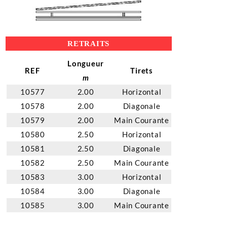
RETRAITS
Longueur
REF
Tirets
m
10577
2.00
Horizontal
10578
2.00
Diagonale
10579
2.00
Main Courante
10580
2.50
Horizontal
10581
2.50
Diagonale
10582
2.50
Main Courante
10583
3.00
Horizontal
10584
3.00
Diagonale
10585
3.00
Main Courante