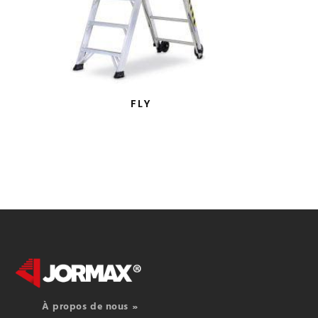
FLY
À propos de nous »