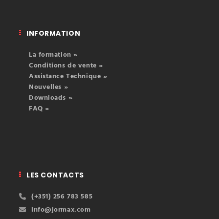
INFORMATION
La formation »
Conditions de vente »
Assistance Technique »
Nouvelles »
Downloads »
FAQ »
LES CONTACTS
(+351) 256 783 585
info@jormax.com