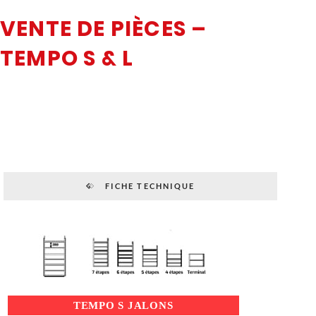
VENTE DE PIÈCES –
TEMPO S & L
FICHE TECHNIQUE
TEMPO S JALONS