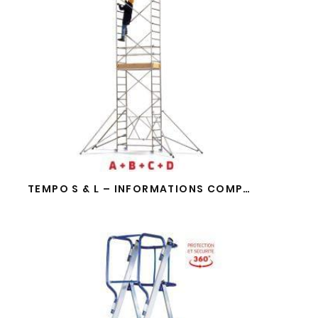
TEMPO S & L – INFORMATIONS COMPLEMENTAIRES