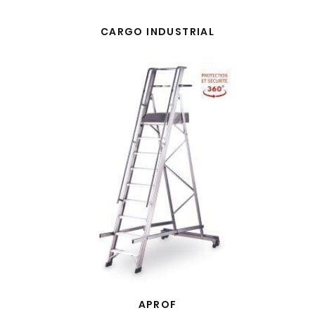
CARGO INDUSTRIAL
APROF