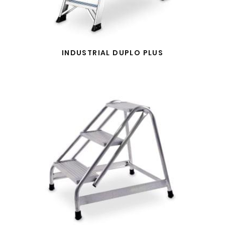
INDUSTRIAL DUPLO PLUS