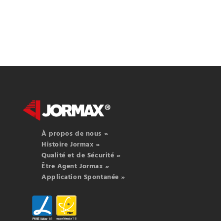
À propos de nous »
Histoire Jormax »
Qualité et de Sécurité »
Être Agent Jormax »
Application Spontanée »