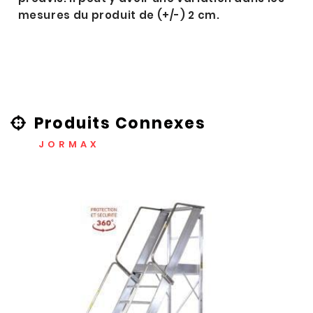
mesures du produit de (+/-) 2 cm.
Produits Connexes
JORMAX