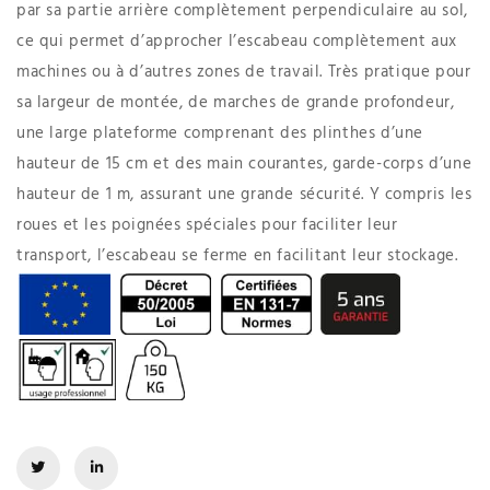
par sa partie arrière complètement perpendiculaire au sol,
ce qui permet d’approcher l’escabeau complètement aux
machines ou à d’autres zones de travail. Très pratique pour
sa largeur de montée, de marches de grande profondeur,
une large plateforme comprenant des plinthes d’une
hauteur de 15 cm et des main courantes, garde-corps d’une
hauteur de 1 m, assurant une grande sécurité. Y compris les
roues et les poignées spéciales pour faciliter leur
transport, l’escabeau se ferme en facilitant leur stockage.