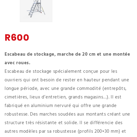
R600
Escabeau de stockage, marche de 20 cm et une montée
avec roues.
Escabeau de stockage spécialement conçue pour les
ouvriers qui ont besoin de rester en hauteur pendant une
longue période, avec une grande commodité (entrepôts,
cimetières, lieux d’entretien, grands magasins…). Il est
fabriqué en aluminium nervuré qui offre une grande
robustesse. Des marches soudées aux montants créant une
structure très résistante et solide. Il se différencie des
autres modèles par sa robustesse (profils 200×30 mm) et