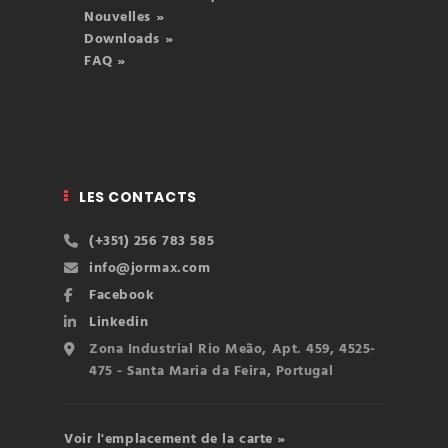
Nouvelles »
Downloads »
FAQ »
LES CONTACTS
(+351) 256 783 585
info@jormax.com
Facebook
Linkedin
Zona Industrial Rio Meão, Apt. 459, 4525-
475 - Santa Maria da Feira, Portugal
Voir l'emplacement de la carte »