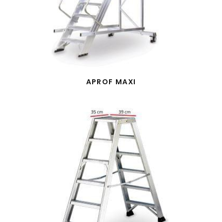
APROF MAXI