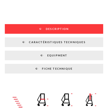
DESCRIPTION
CARACTÉRISTIQUES TECHNIQUES
EQUIPMENT
FICHE TECHNIQUE