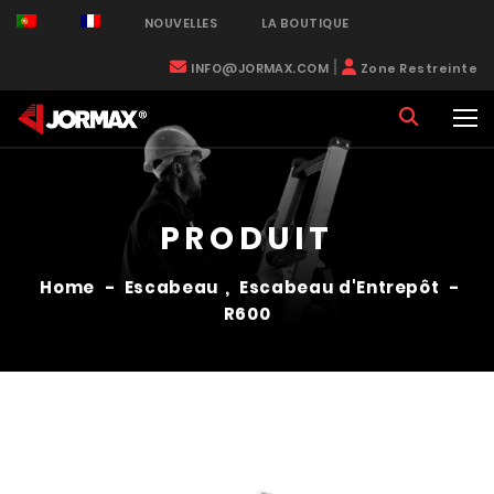
NOUVELLES
LA BOUTIQUE
|
INFO@JORMAX.COM
Zone Restreinte
PRODUIT
Home
-
Escabeau
,
Escabeau d'Entrepôt
-
R600