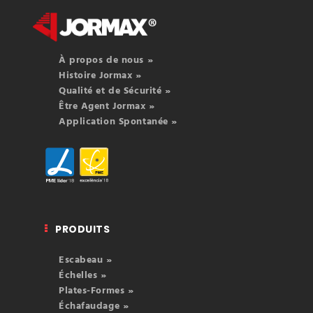
À propos de nous »
Histoire Jormax »
Qualité et de Sécurité »
Être Agent Jormax »
Application Spontanée »
PRODUITS
Escabeau »
Échelles »
Plates-Formes »
Échafaudage »