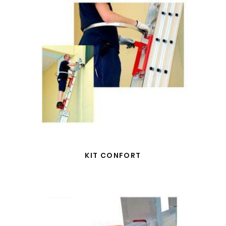
KIT CONFORT