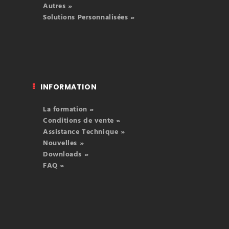
Autres »
Solutions Personnalisées »
INFORMATION
La formation »
Conditions de vente »
Assistance Technique »
Nouvelles »
Downloads »
FAQ »