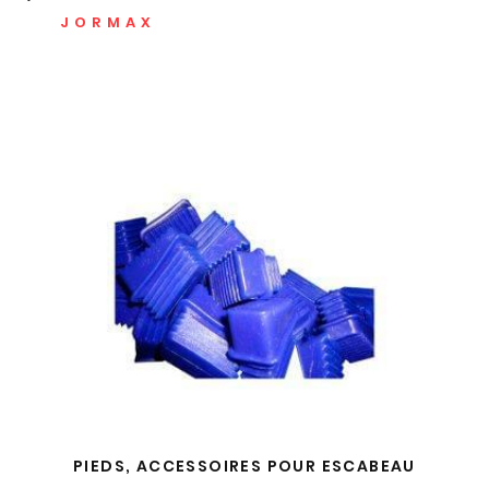
JORMAX
PIEDS, ACCESSOIRES POUR ESCABEAU