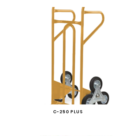
C-250 PLUS