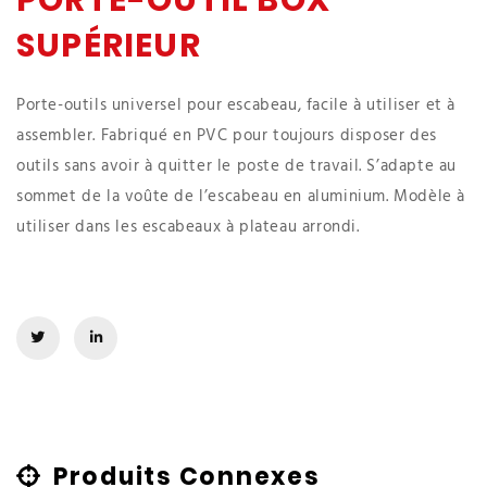
PORTE-OUTIL BOX
SUPÉRIEUR
Porte-outils universel pour escabeau, facile à utiliser et à
assembler. Fabriqué en PVC pour toujours disposer des
outils sans avoir à quitter le poste de travail. S’adapte au
sommet de la voûte de l’escabeau en aluminium. Modèle à
utiliser dans les escabeaux à plateau arrondi.
Produits Connexes