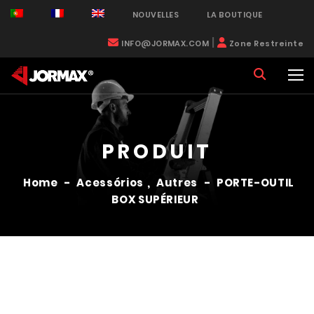
NOUVELLES
LA BOUTIQUE
|
INFO@JORMAX.COM
Zone Restreinte
PRODUIT
Home
-
Acessórios
,
Autres
-
PORTE-OUTIL
BOX SUPÉRIEUR