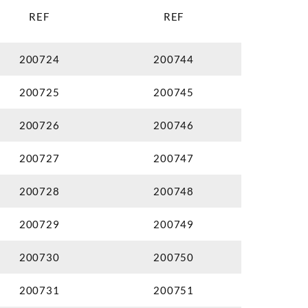
REF
REF
200724
200744
200725
200745
200726
200746
200727
200747
200728
200748
200729
200749
200730
200750
200731
200751