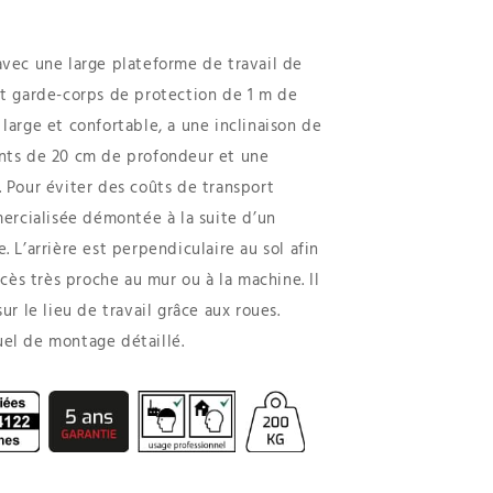
vec une large plateforme de travail de
t garde-corps de protection de 1 m de
large et confortable, a une inclinaison de
nts de 20 cm de profondeur et une
 Pour éviter des coûts de transport
mercialisée démontée à la suite d’un
 L’arrière est perpendiculaire au sol afin
ccès très proche au mur ou à la machine. Il
r le lieu de travail grâce aux roues.
el de montage détaillé.