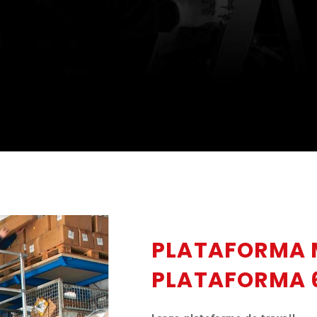
PLATAFORMA 
PLATAFORMA 