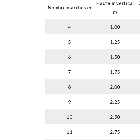
Hauteur vertical
Nombre marches
m
m
4
1.00
5
1.25
6
1.50
7
1.75
8
2.00
9
2.25
10
2.50
11
2.75