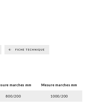
FICHE TECHNIQUE
sure marches
mm
Mesure marches
mm
800/200
1000/200