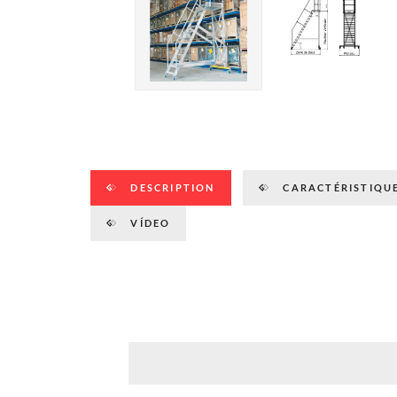
DESCRIPTION
CARACTÉRISTIQUE
VÍDEO