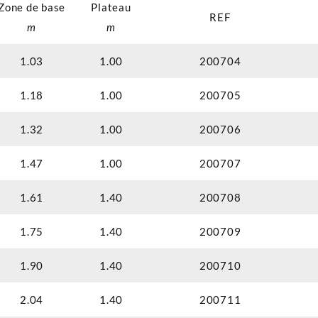
Zone de base
Plateau
REF
m
m
1.03
1.00
200704
1.18
1.00
200705
1.32
1.00
200706
1.47
1.00
200707
1.61
1.40
200708
1.75
1.40
200709
1.90
1.40
200710
2.04
1.40
200711