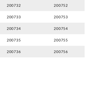
200732
200752
200733
200753
200734
200754
200735
200755
200736
200756