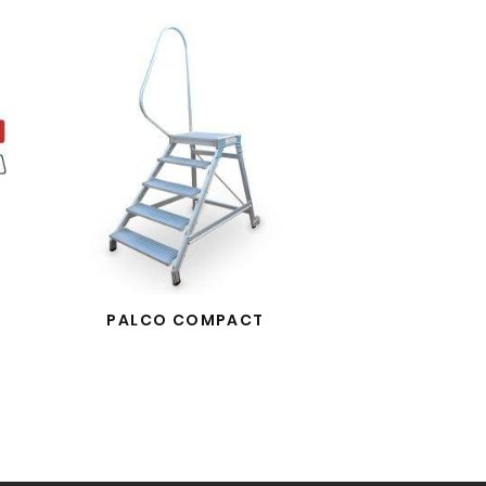
PALCO COMPACT