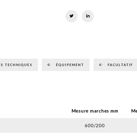
S TECHNIQUES
ÉQUIPEMENT
FACULTATIF
Mesure marches
mm
Me
600/200