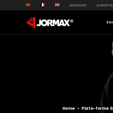
NOUVELLES
LA BOUTIQ
SO
Home
-
Plate-forme à 