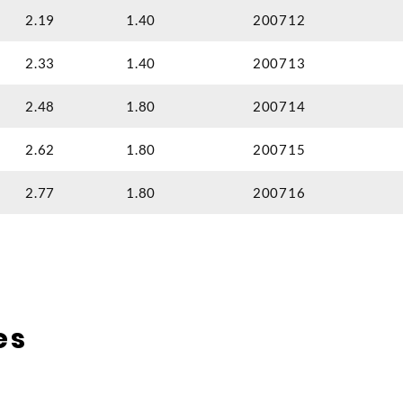
2.19
1.40
200712
2.33
1.40
200713
2.48
1.80
200714
2.62
1.80
200715
2.77
1.80
200716
es