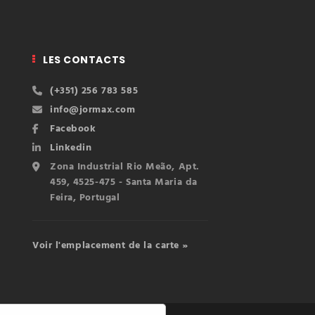
LES CONTACTS
(+351) 256 783 585
info@jormax.com
Facebook
Linkedin
Zona Industrial Rio Meão, Apt.
459, 4525-475 - Santa Maria da
Feira, Portugal
Voir l'emplacement de la carte »