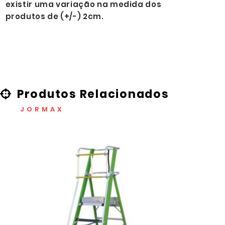
existir uma variação na medida dos
produtos de (+/-) 2cm.
Produtos Relacionados
JORMAX