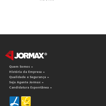
Quem Somos »
História da Empresa »
Qualidade e Segurança »
Seja Agente Jormax »
Candidatura Espontânea »