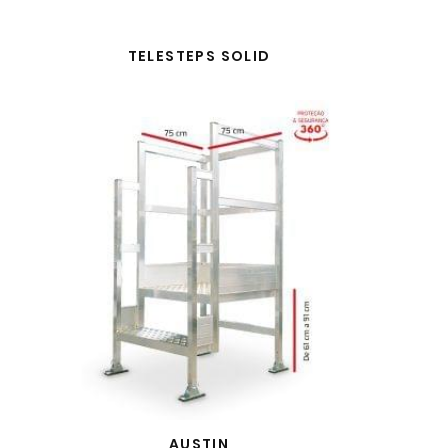
TELESTEPS SOLID
AUSTIN