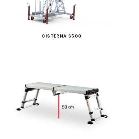
CISTERNA S600