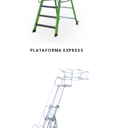
PLATAFORMA EXPRESS