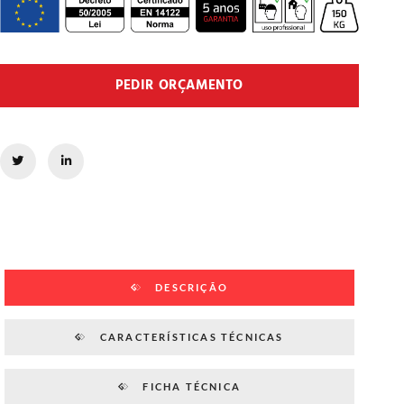
PEDIR ORÇAMENTO
DESCRIÇÃO
CARACTERÍSTICAS TÉCNICAS
FICHA TÉCNICA