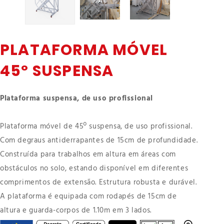
PLATAFORMA MÓVEL
45º SUSPENSA
Plataforma suspensa, de uso profissional
Plataforma móvel de 45º suspensa, de uso profissional.
Com degraus antiderrapantes de 15cm de profundidade.
Construída para trabalhos em altura em áreas com
obstáculos no solo, estando disponível em diferentes
comprimentos de extensão. Estrutura robusta e durável.
A plataforma é equipada com rodapés de 15cm de
altura e guarda-corpos de 1.10m em 3 lados.