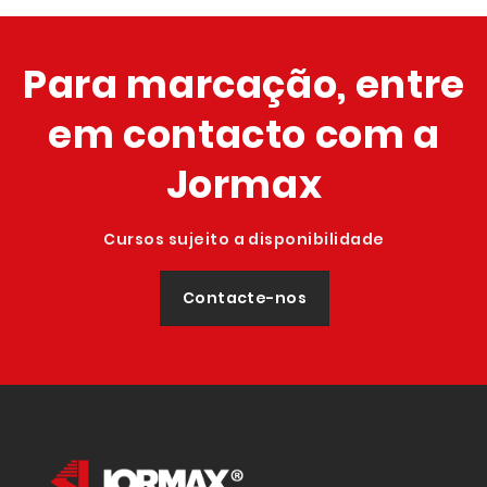
Para marcação, entre
em contacto com a
Jormax
Cursos sujeito a disponibilidade
Contacte-nos