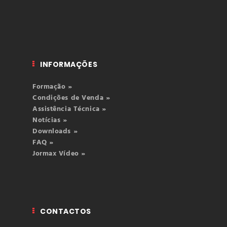
INFORMAÇÕES
Formação »
Condições de Venda »
Assistência Técnica »
Notícias »
Downloads »
FAQ »
Jormax Vídeo »
CONTACTOS