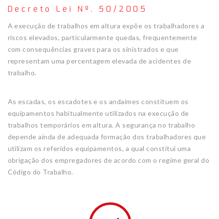
Decreto Lei Nº. 50/2005
A execução de trabalhos em altura expõe os trabalhadores a
riscos elevados, particularmente quedas, frequentemente
com consequências graves para os sinistrados e que
representam uma percentagem elevada de acidentes de
trabalho.
As escadas, os escadotes e os andaimes constituem os
equipamentos habitualmente utilizados na execução de
trabalhos temporários em altura. A segurança no trabalho
depende ainda de adequada formação dos trabalhadores que
utilizam os referidos equipamentos, a qual constitui uma
obrigação dos empregadores de acordo com o regime geral do
Código do Trabalho.