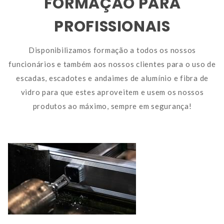
FORMAÇÃO PARA
PROFISSIONAIS
Disponibilizamos formação a todos os nossos
funcionários e também aos nossos clientes para o uso de
escadas, escadotes e andaimes de alumínio e fibra de
vidro para que estes aproveitem e usem os nossos
produtos ao máximo, sempre em segurança!