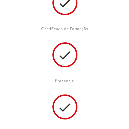
Certificado de Formação
Presencial