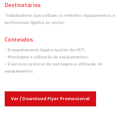
Destinatários
Trabalhadores que utilizam os referidos equipamentos e
profissionais ligados ao sector.
Conteúdos
– Enquadramento legal e noções de HST;
– Montagem e utilização de equipamentos;
– Exercícios práticos de montagem e utilização de
equipamentos.
Ver / Download Flyer Promocional