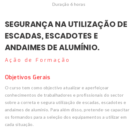
Duração 6 horas
SEGURANÇA NA UTILIZAÇÃO DE
ESCADAS, ESCADOTES E
ANDAIMES DE ALUMÍNIO.
Ação de Formação
Objetivos Gerais
O curso tem como objectivo atualizar e aperfeiçoar
conhecimentos de trabalhadores e profissionais do sector
sobre a correta e segura utilização de escadas, escadotes e
andaimes de alumínio. Para além disso, pretende-se capacitar
os formandos para a seleção dos equipamentos a utilizar em
cada situação.