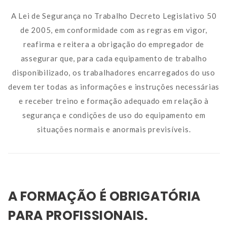
A Lei de Segurança no Trabalho Decreto Legislativo 50
de 2005, em conformidade com as regras em vigor,
reafirma e reitera a obrigação do empregador de
assegurar que, para cada equipamento de trabalho
disponibilizado, os trabalhadores encarregados do uso
devem ter todas as informações e instruções necessárias
e receber treino e formação adequado em relação à
segurança e condições de uso do equipamento em
situações normais e anormais previsíveis.
A FORMAÇÃO É OBRIGATÓRIA
PARA PROFISSIONAIS.