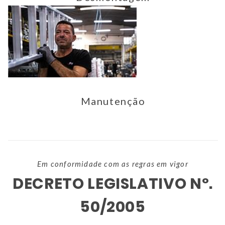
Manutenção
Em conformidade com as regras em vigor
DECRETO LEGISLATIVO Nº.
50/2005