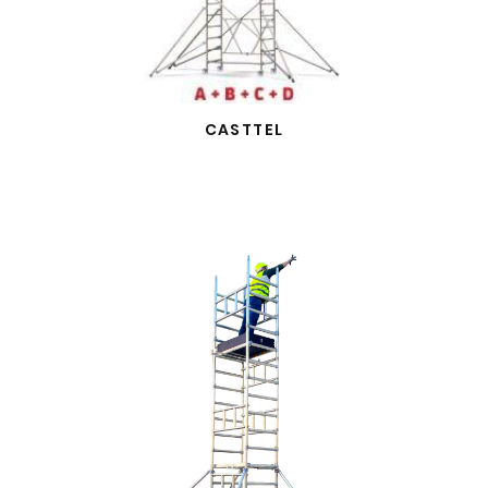
CASTTEL