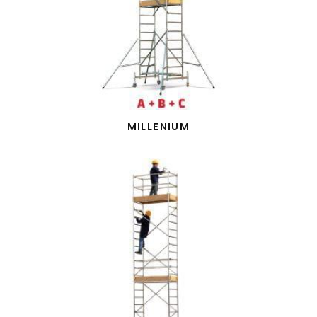
MILLENIUM