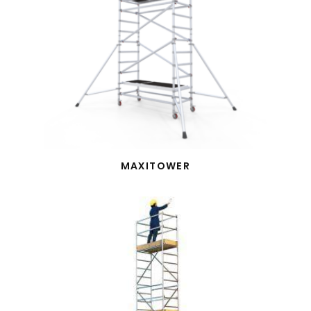
MAXITOWER