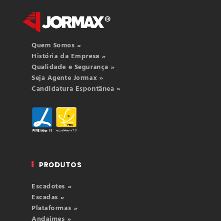
Quem Somos »
História da Empresa »
Qualidade e Segurança »
Seja Agente Jormax »
Candidatura Espontânea »
PRODUTOS
Escadotes »
Escadas »
Plataformas »
Andaimes »