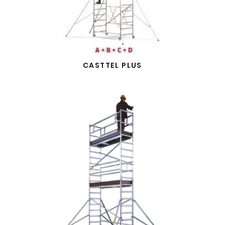
CASTTEL PLUS