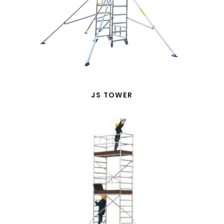
JS TOWER