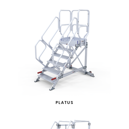
PLATUS