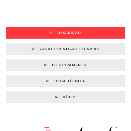
DESCRIÇÃO
CARACTERÍSTICAS TÉCNICAS
O EQUIPAMENTO
FICHA TÉCNICA
VÍDEO