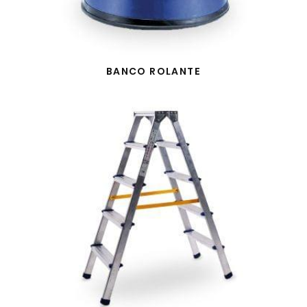
BANCO ROLANTE