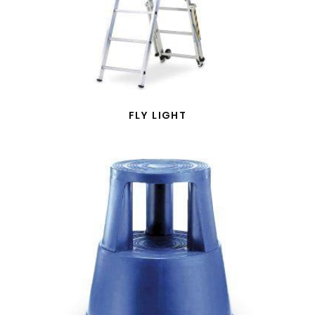
FLY LIGHT