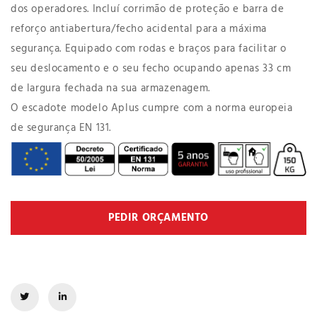
dos operadores. Incluí corrimão de proteção e barra de
reforço antiabertura/fecho acidental para a máxima
segurança. Equipado com rodas e braços para facilitar o
seu deslocamento e o seu fecho ocupando apenas 33 cm
de largura fechada na sua armazenagem.
O escadote modelo Aplus cumpre com a norma europeia
de segurança EN 131.
PEDIR ORÇAMENTO