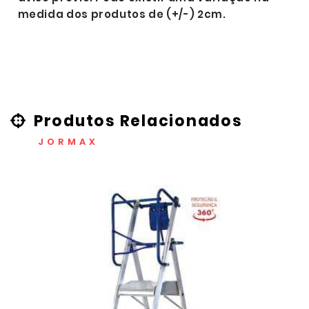
medida dos produtos de (+/-) 2cm.
Produtos Relacionados
JORMAX