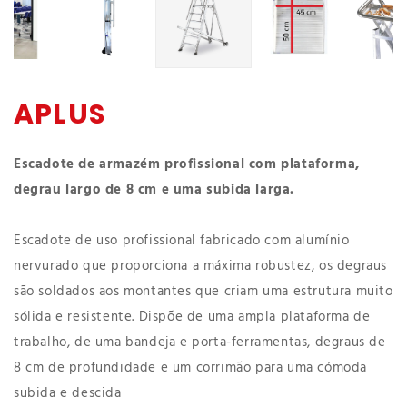
APLUS
Escadote de armazém profissional com plataforma,
degrau largo de 8 cm e uma subida larga.
Escadote de uso profissional fabricado com alumínio
nervurado que proporciona a máxima robustez, os degraus
são soldados aos montantes que criam uma estrutura muito
sólida e resistente. Dispõe de uma ampla plataforma de
trabalho, de uma bandeja e porta-ferramentas, degraus de
8 cm de profundidade e um corrimão para uma cómoda
subida e descida