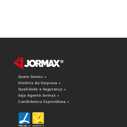
Quem Somos »
História da Empresa »
Qualidade e Segurança »
Seja Agente Jormax »
Candidatura Espontânea »