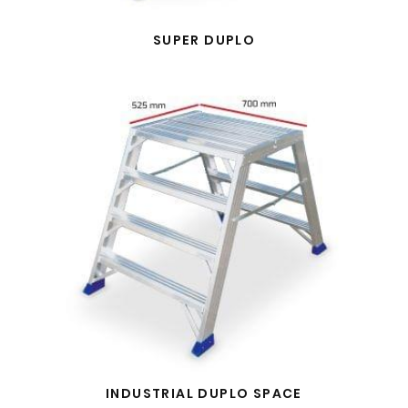
SUPER DUPLO
INDUSTRIAL DUPLO SPACE