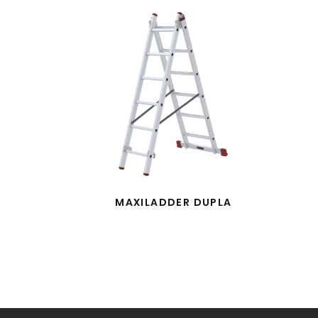
MAXILADDER DUPLA