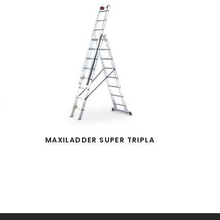
MAXILADDER SUPER TRIPLA