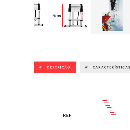
DESCRIÇÃO
CARACTERÍSTICAS
REF