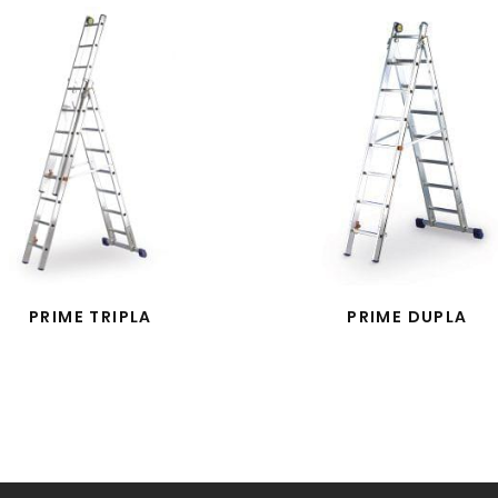
PRIME TRIPLA
PRIME DUPLA