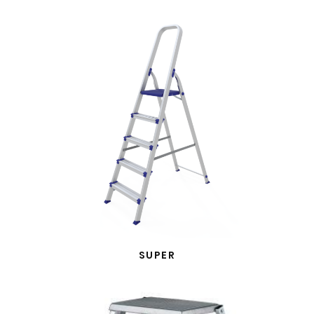
SUPER