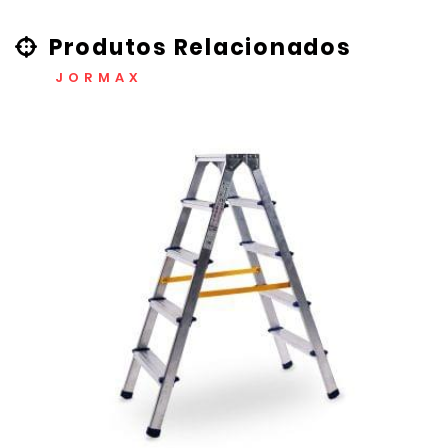
Produtos Relacionados
JORMAX