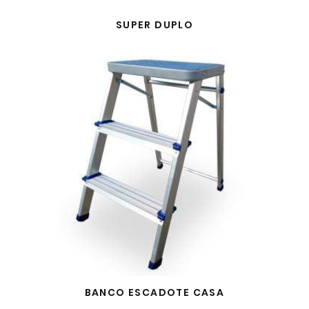
SUPER DUPLO
BANCO ESCADOTE CASA