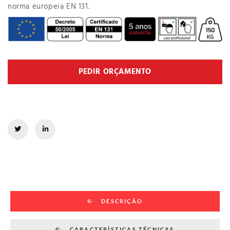
norma europeia EN 131.
PEDIR ORÇAMENTO
DESCRIÇÃO
CARACTERÍSTICAS TÉCNICAS