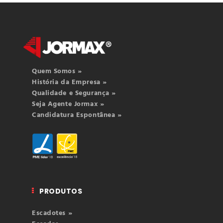
Quem Somos »
História da Empresa »
Qualidade e Segurança »
Seja Agente Jormax »
Candidatura Espontânea »
PRODUTOS
Escadotes »