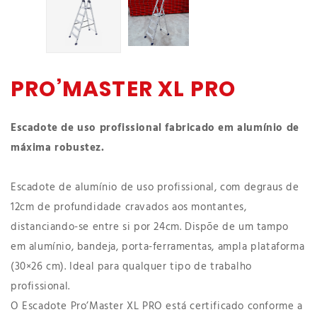
PRO’MASTER XL PRO
Escadote de uso profissional fabricado em alumínio de
máxima robustez.
Escadote de alumínio de uso profissional, com degraus de
12cm de profundidade cravados aos montantes,
distanciando-se entre si por 24cm. Dispõe de um tampo
em alumínio, bandeja, porta-ferramentas, ampla plataforma
(30×26 cm). Ideal para qualquer tipo de trabalho
profissional.
O Escadote Pro’Master XL PRO está certificado conforme a