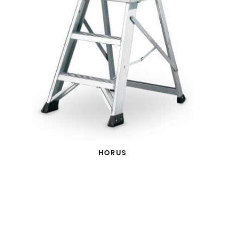
HORUS