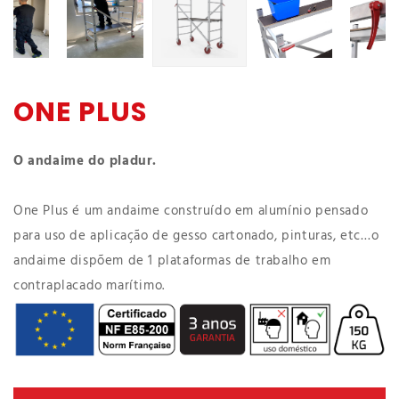
ONE PLUS
O andaime do pladur.
One Plus é um andaime construído em alumínio pensado
para uso de aplicação de gesso cartonado, pinturas, etc…o
andaime dispõem de 1 plataformas de trabalho em
contraplacado marítimo.