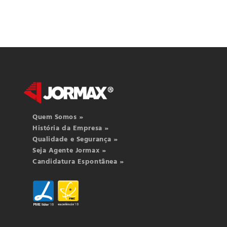
Quem Somos »
História da Empresa »
Qualidade e Segurança »
Seja Agente Jormax »
Candidatura Espontânea »