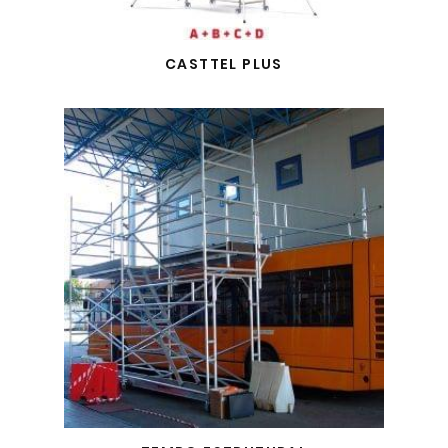
CASTTEL PLUS