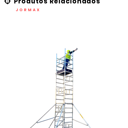
Produtos Relacionados
JORMAX