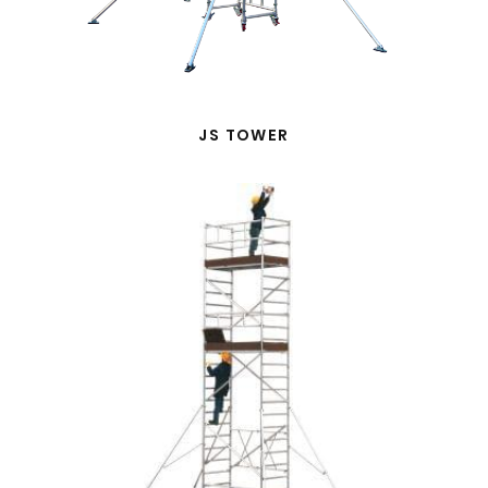
JS TOWER