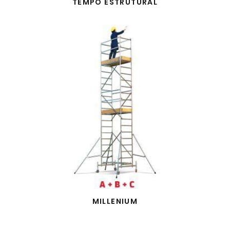
TEMPO ESTRUTURAL
MILLENIUM