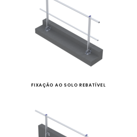
FIXAÇÃO AO SOLO REBATÍVEL