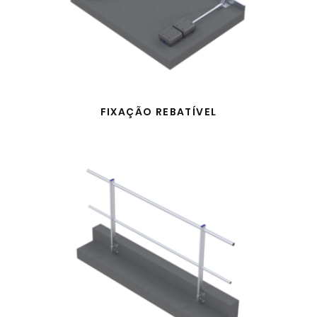
FIXAÇÃO REBATÍVEL