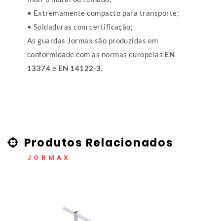
• Extremamente compacto para transporte;
• Soldaduras com certificação;
As guardas Jormax são produzidas em
conformidade com as normas europeias
EN
13374
e
EN 14122-3
.
Produtos Relacionados
JORMAX