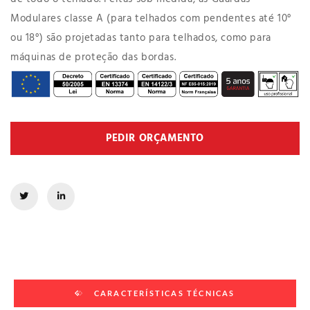
Modulares classe A (para telhados com pendentes até 10°
ou 18°) são projetadas tanto para telhados, como para
máquinas de proteção das bordas.
PEDIR ORÇAMENTO
CARACTERÍSTICAS TÉCNICAS