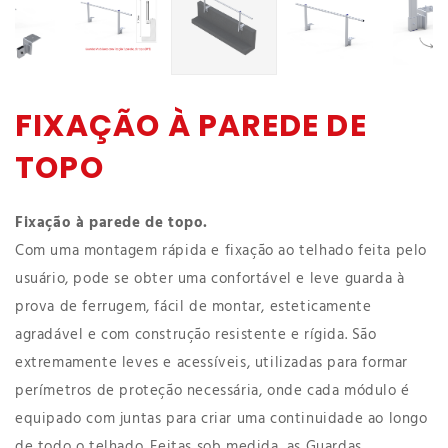
FIXAÇÃO À PAREDE DE
TOPO
Fixação à parede de topo.
Com uma montagem rápida e fixação ao telhado feita pelo
usuário, pode se obter uma confortável e leve guarda à
prova de ferrugem, fácil de montar, esteticamente
agradável e com construção resistente e rígida. São
extremamente leves e acessíveis, utilizadas para formar
perímetros de proteção necessária, onde cada módulo é
equipado com juntas para criar uma continuidade ao longo
de todo o telhado. Feitas sob medida, as Guardas