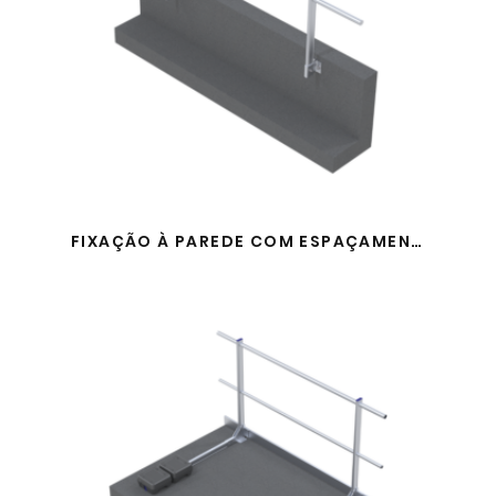
FIXAÇÃO À PAREDE COM ESPAÇAMENTO