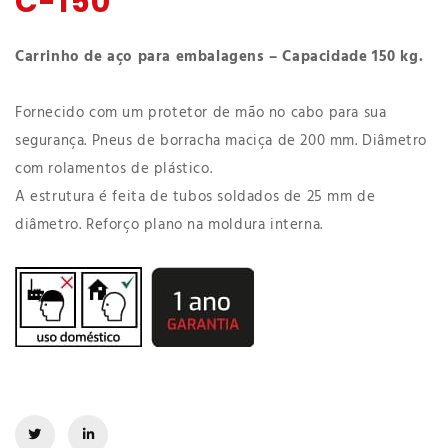
C-150
Carrinho de aço para embalagens – Capacidade 150 kg.
Fornecido com um protetor de mão no cabo para sua
segurança. Pneus de borracha maciça de 200 mm. Diâmetro
com rolamentos de plástico.
A estrutura é feita de tubos soldados de 25 mm de
diâmetro. Reforço plano na moldura interna.