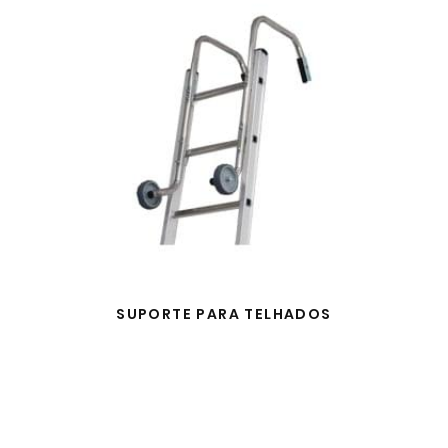
SUPORTE PARA TELHADOS