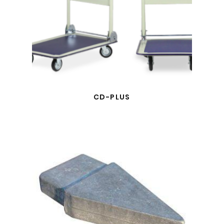
CD-PLUS