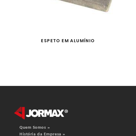
ESPETO EM ALUMÍNIO
Quem Somos »
História da Empresa »