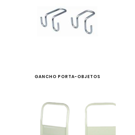
GANCHO PORTA-OBJETOS