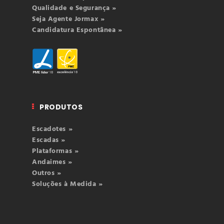
Qualidade e Segurança »
Seja Agente Jormax »
Candidatura Espontânea »
PRODUTOS
Escadotes »
Escadas »
Plataformas »
Andaimes »
Outros »
Soluções à Medida »