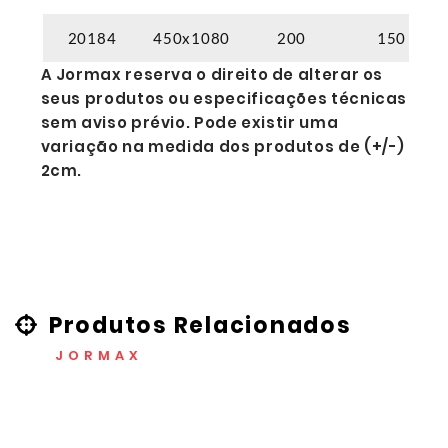
20184
450x1080
200
150
A Jormax reserva o direito de alterar os
seus produtos ou especificações técnicas
sem aviso prévio. Pode existir uma
variação na medida dos produtos de (+/-)
2cm.
Produtos Relacionados
JORMAX