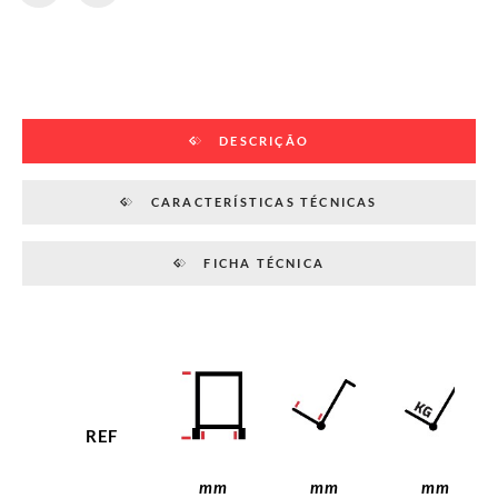
DESCRIÇÃO
CARACTERÍSTICAS TÉCNICAS
FICHA TÉCNICA
REF
mm
mm
mm