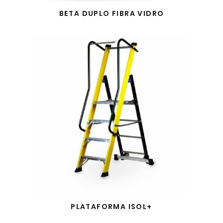
BETA DUPLO FIBRA VIDRO
PLATAFORMA ISOL+