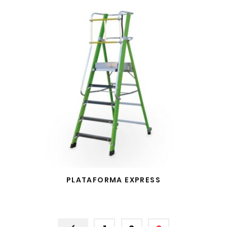
PLATAFORMA EXPRESS