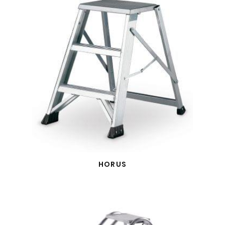
HORUS