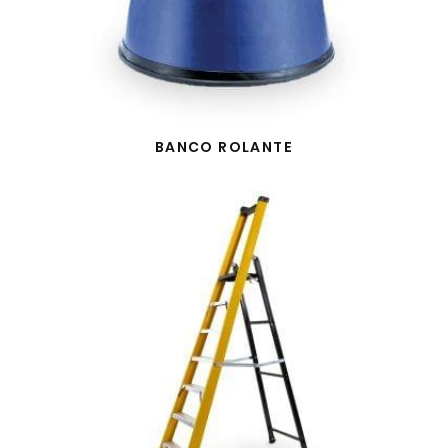
BANCO ROLANTE