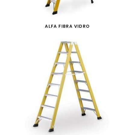
ALFA FIBRA VIDRO