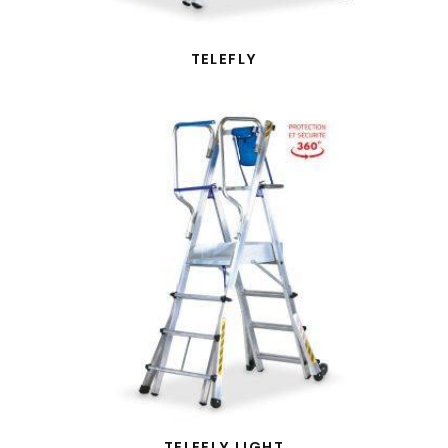
TELEFLY
TELEFLY LIGHT