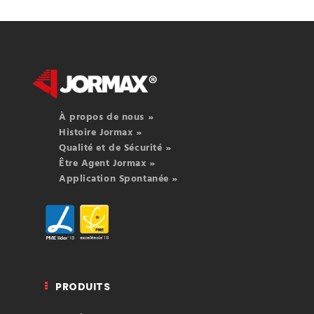
À propos de nous »
Histoire Jormax »
Qualité et de Sécurité »
Être Agent Jormax »
Application Spontanée »
PRODUITS