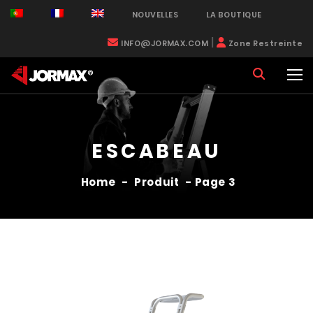
NOUVELLES
LA BOUTIQUE
|
INFO@JORMAX.COM
Zone Restreinte
ESCABEAU
Home
-
Produit
- Page 3