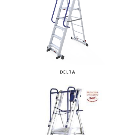
DELTA