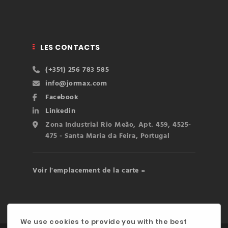
LES CONTACTS
(+351) 256 783 585
info@jormax.com
Facebook
Linkedin
Zona Industrial Rio Meão, Apt. 459, 4525-
475 - Santa Maria da Feira, Portugal
Voir l'emplacement de la carte »
We use cookies to provide you with the best