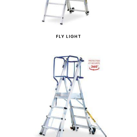
FLY LIGHT