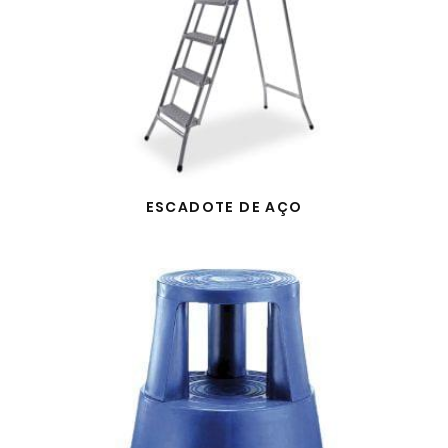
ESCADOTE DE AÇO