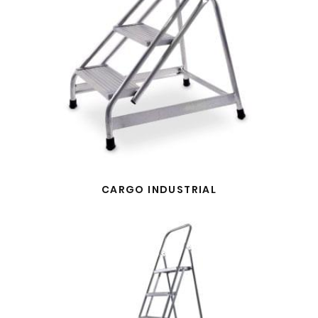
CARGO INDUSTRIAL