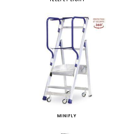
MINIFLY