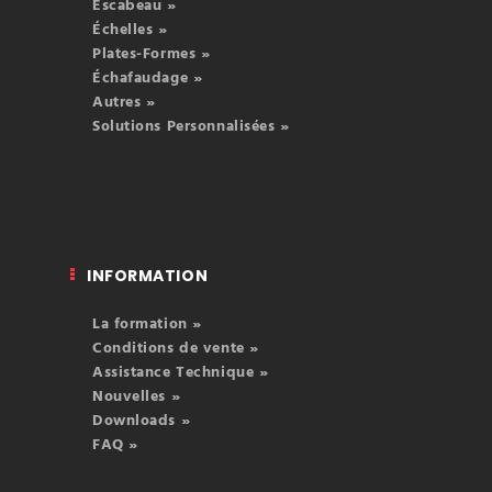
Escabeau »
Échelles »
Plates-Formes »
Échafaudage »
Autres »
Solutions Personnalisées »
INFORMATION
La formation »
Conditions de vente »
Assistance Technique »
Nouvelles »
Downloads »
FAQ »