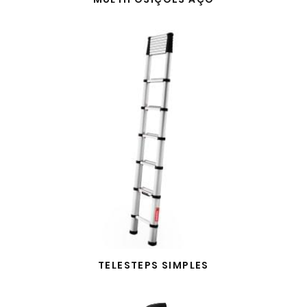
TELESTEPS SIMPLES