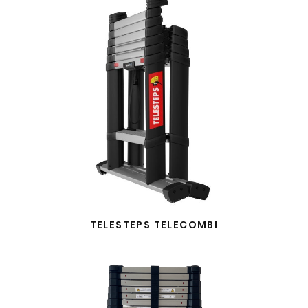
TELESTEPS TELECOMBI