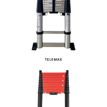
TELEMAX