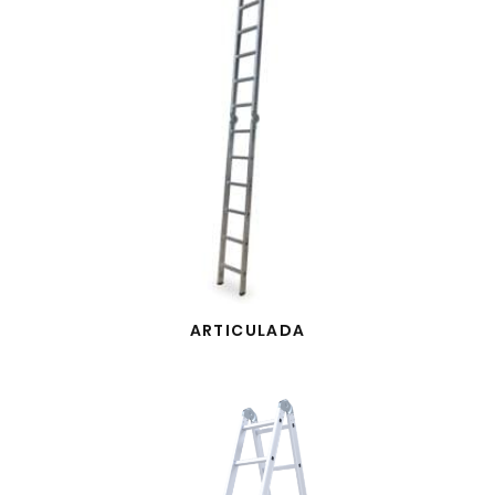
ARTICULADA