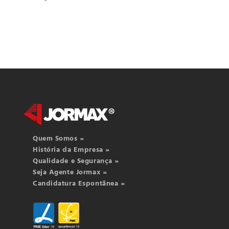
Quem Somos »
História da Empresa »
Qualidade e Segurança »
Seja Agente Jormax »
Candidatura Espontânea »