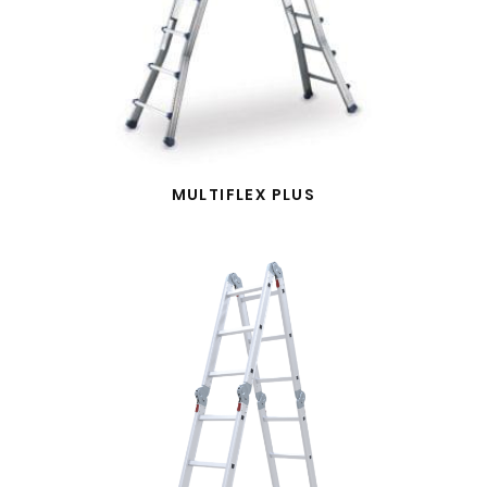
MULTIFLEX PLUS