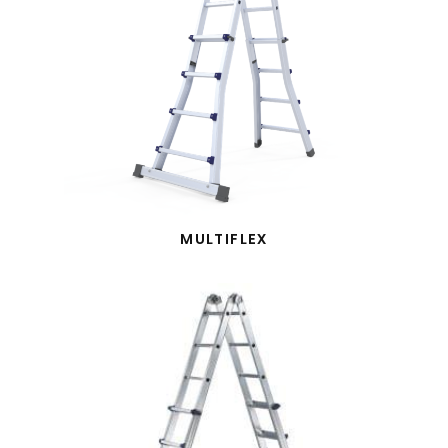
MULTIFLEX