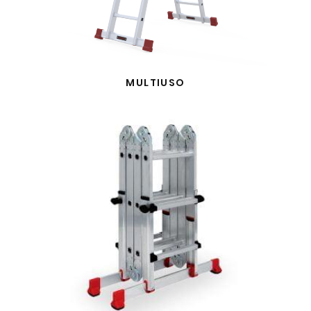
MULTIUSO