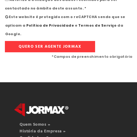
contactado no âmbito deste assunto. *
Este website é protegido com o reCAPTCHA sendo que se
aplicam a
Política de Privacidade
e
Termos de Serviço
da
Google.
*Campos de preenchimento obrigatório
Quem Somos »
História da Empresa »