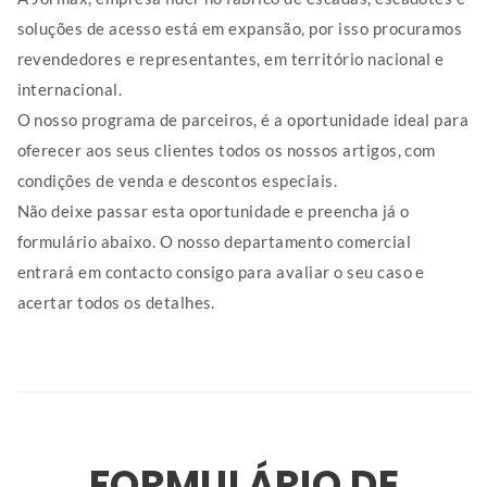
soluções de acesso está em expansão, por isso procuramos
revendedores e representantes, em território nacional e
internacional.
O nosso programa de parceiros, é a oportunidade ideal para
oferecer aos seus clientes todos os nossos artigos, com
condições de venda e descontos especiais.
Não deixe passar esta oportunidade e preencha já o
formulário abaixo. O nosso departamento comercial
entrará em contacto consigo para avaliar o seu caso e
acertar todos os detalhes.
FORMULÁRIO DE