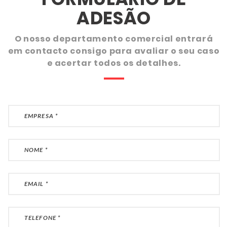
ADESÃO
O nosso departamento comercial entrará
em contacto consigo para avaliar o seu caso
e acertar todos os detalhes.