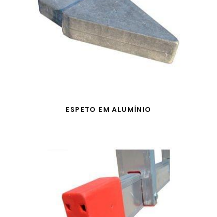
ESPETO EM ALUMÍNIO