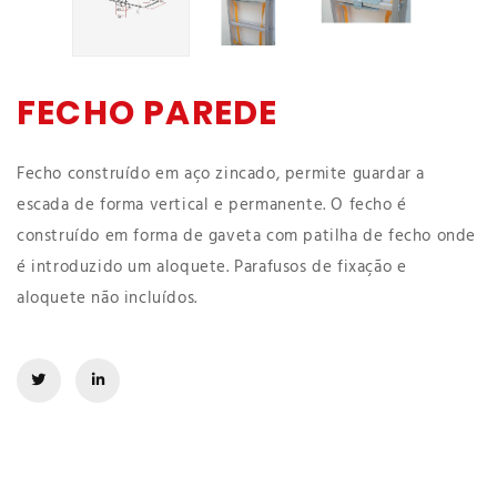
FECHO PAREDE
Fecho construído em aço zincado, permite guardar a
escada de forma vertical e permanente. O fecho é
construído em forma de gaveta com patilha de fecho onde
é introduzido um aloquete. Parafusos de fixação e
aloquete não incluídos.