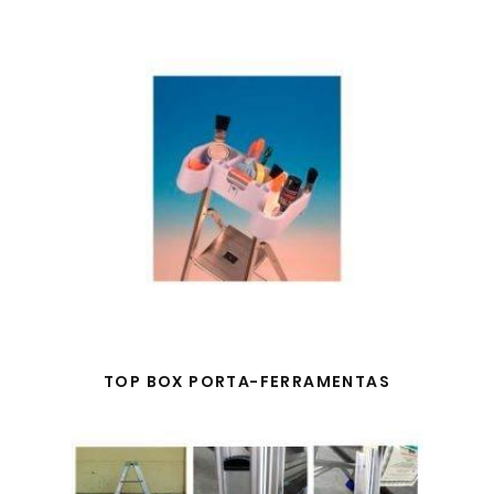
TOP BOX PORTA-FERRAMENTAS