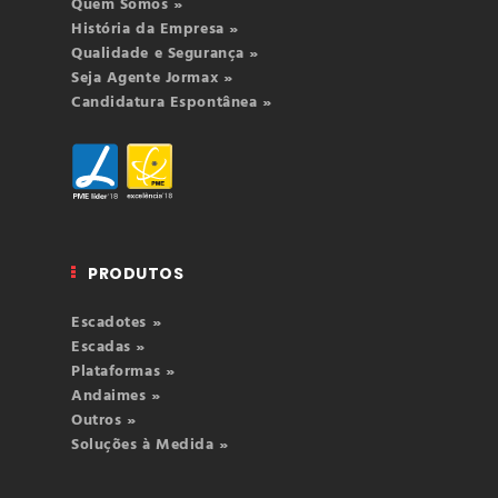
Quem Somos »
História da Empresa »
Qualidade e Segurança »
Seja Agente Jormax »
Candidatura Espontânea »
PRODUTOS
Escadotes »
Escadas »
Plataformas »
Andaimes »
Outros »
Soluções à Medida »