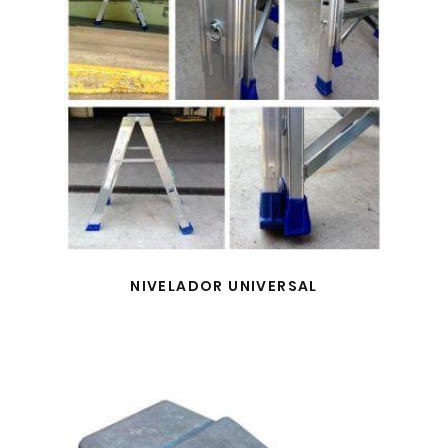
NIVELADOR UNIVERSAL