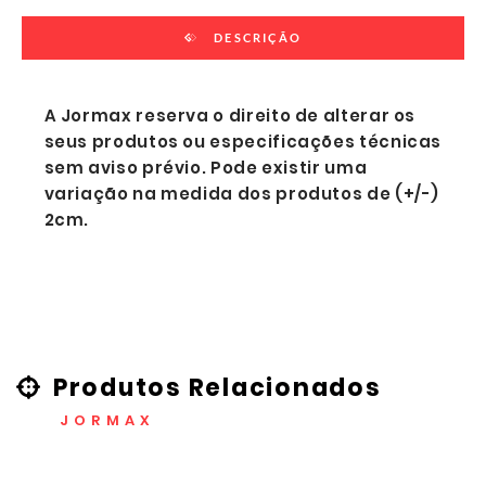
DESCRIÇÃO
A Jormax reserva o direito de alterar os
seus produtos ou especificações técnicas
sem aviso prévio. Pode existir uma
variação na medida dos produtos de (+/-)
2cm.
Produtos Relacionados
JORMAX