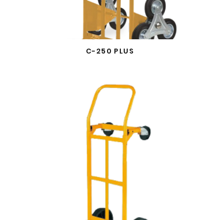
C-250 PLUS