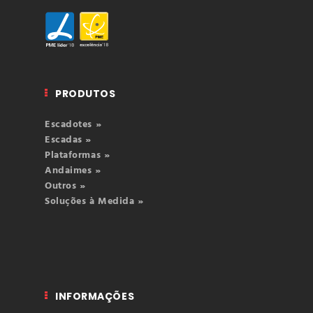
PRODUTOS
Escadotes »
Escadas »
Plataformas »
Andaimes »
Outros »
Soluções à Medida »
INFORMAÇÕES