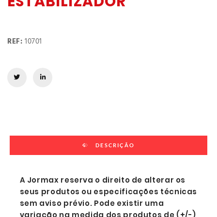
ESTABILIZADOR
REF:
10701
DESCRIÇÃO
A Jormax reserva o direito de alterar os
seus produtos ou especificações técnicas
sem aviso prévio. Pode existir uma
variação na medida dos produtos de (+/-)