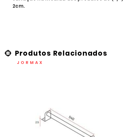
2cm.
Produtos Relacionados
JORMAX