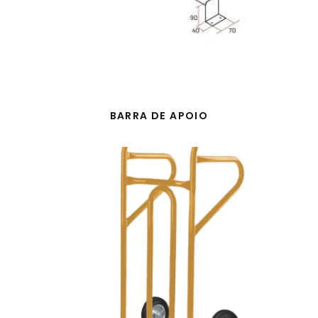
BARRA DE APOIO