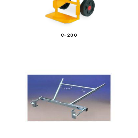
C-200