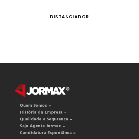
DISTANCIADOR
Quem Somos »
História da Empresa »
Qualidade e Segurança »
Seja Agente Jormax »
Candidatura Espontânea »