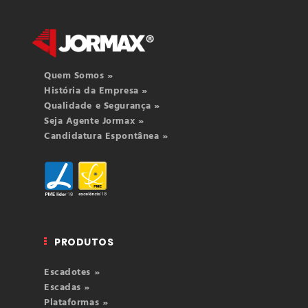
Quem Somos »
História da Empresa »
Qualidade e Segurança »
Seja Agente Jormax »
Candidatura Espontânea »
PRODUTOS
Escadotes »
Escadas »
Plataformas »