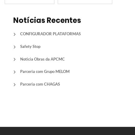
Notícias Recentes
CONFIGURADOR PLATAFORMAS
Safety Stop
Noticia Obras da APCMC
Parceria com Grupo MELOM
Parceria com CHAGAS