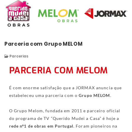
Parceria com Grupo MELOM
Parcerias
PARCERIA COM MELOM
É com enorme satisfação que a JORMAX anuncia que
estabeleceu uma parceria com o
Grupo MELOM
.
O Grupo Melom, fundada em 2011 e parceiro oficial
do programa de TV “Querido Mudei a Casa” é hoje a
rede nº1 de obras em Portugal
. Foram pioneiros na