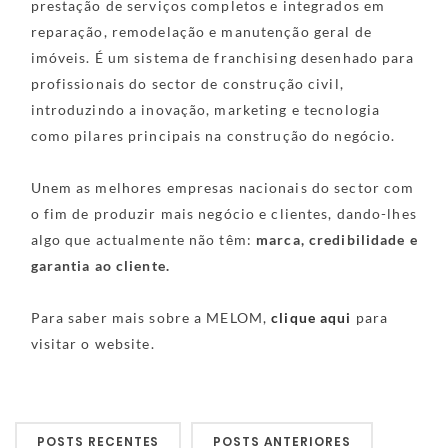
prestação de serviços completos e integrados em
reparação, remodelação e manutenção geral de
imóveis. É um sistema de franchising desenhado para
profissionais do sector de construção civil,
introduzindo a inovação, marketing e tecnologia
como pilares principais na construção do negócio.
Unem as melhores empresas nacionais do sector com
o fim de produzir mais negócio e clientes, dando-lhes
algo que actualmente não têm:
marca, credibilidade e
garantia ao cliente.
Para saber mais sobre a MELOM,
clique aqui
para
visitar o website.
POSTS RECENTES
POSTS ANTERIORES