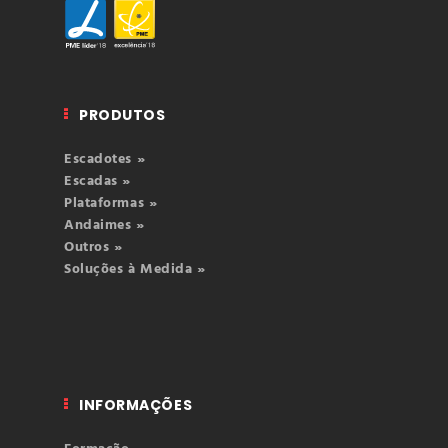
PRODUTOS
Escadotes »
Escadas »
Plataformas »
Andaimes »
Outros »
Soluções à Medida »
INFORMAÇÕES