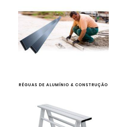
RÉGUAS DE ALUMÍNIO & CONSTRUÇÃO