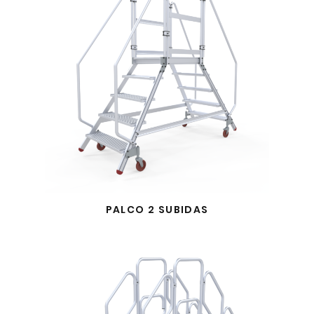
PALCO 2 SUBIDAS