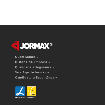
Quem Somos »
História da Empresa »
Qualidade e Segurança »
Seja Agente Jormax »
Candidatura Espontânea »