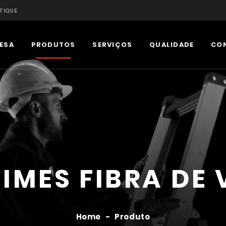
TIQUE
ESA
PRODUTOS
SERVIÇOS
QUALIDADE
CO
IMES FIBRA DE 
Home
-
Produto