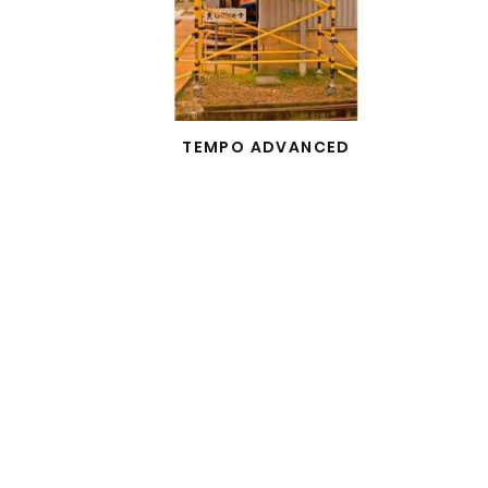
TEMPO ADVANCED